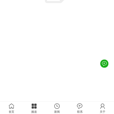
首页
频道
新闻
联系
关于